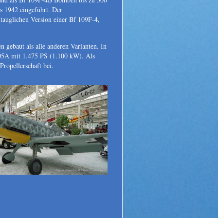
s 1942 eingeführt. Der
tauglichen Version einer Bf 109F-4,
gebaut als alle anderen Varianten. In
605A mit 1.475 PS (1.100 kW). Als
ropellerschaft bei.