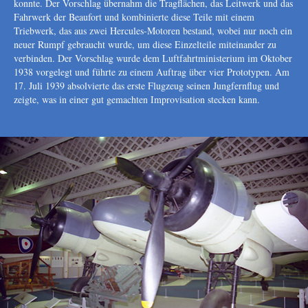
konnte. Der Vorschlag übernahm die Tragflächen, das Leitwerk und das
Fahrwerk der Beaufort und kombinierte diese Teile mit einem
Triebwerk, das aus zwei Hercules-Motoren bestand, wobei nur noch ein
neuer Rumpf gebraucht wurde, um diese Einzelteile miteinander zu
verbinden. Der Vorschlag wurde dem Luftfahrtministerium im Oktober
1938 vorgelegt und führte zu einem Auftrag über vier Prototypen. Am
17. Juli 1939 absolvierte das erste Flugzeug seinen Jungfernflug und
zeigte, was in einer gut gemachten Improvisation stecken kann.