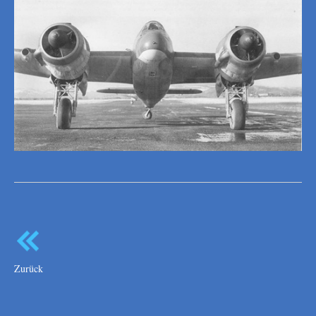
Zurück