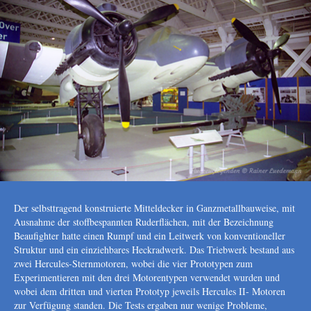
Der selbsttragend konstruierte Mitteldecker in Ganzmetallbauweise, mit
Ausnahme der stoffbespannten Ruderflächen, mit der Bezeichnung
Beaufighter hatte einen Rumpf und ein Leitwerk von konventioneller
Struktur und ein einziehbares Heckradwerk. Das Triebwerk bestand aus
zwei Hercules-Sternmotoren, wobei die vier Prototypen zum
Experimentieren mit den drei Motorentypen verwendet wurden und
wobei dem dritten und vierten Prototyp jeweils Hercules II- Motoren
zur Verfügung standen. Die Tests ergaben nur wenige Probleme,