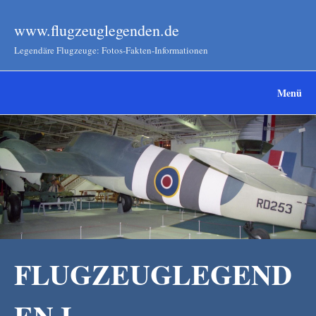
www.flugzeuglegenden.de
Legendäre Flugzeuge: Fotos-Fakten-Informationen
Menü
FLUGZEUGLEGEND
EN I