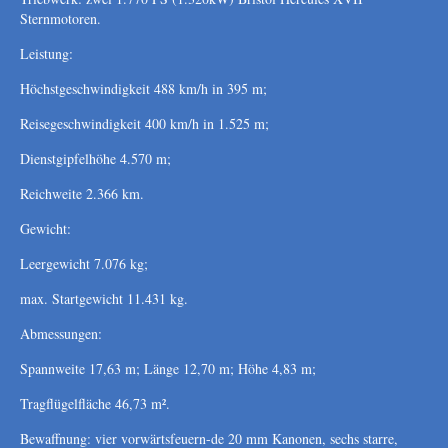
Sternmotoren.
Leistung:
Höchstgeschwindigkeit 488 km/h in 395 m;
Reisegeschwindigkeit 400 km/h in 1.525 m;
Dienstgipfelhöhe 4.570 m;
Reichweite 2.366 km.
Gewicht:
Leergewicht 7.076 kg;
max. Startgewicht 11.431 kg.
Abmessungen:
Spannweite 17,63 m; Länge 12,70 m; Höhe 4,83 m;
Tragflügelfläche 46,73 m².
Bewaffnung: vier vorwärtsfeuern-de 20 mm Kanonen, sechs starre,