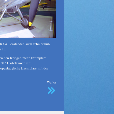
 RAAF enstanden auch zehn Schul-
 II.
chen den Kriegen mehr Exemplare
 507 Hart-Trainer mit
opentaugliche Exemplare mit der
Weiter