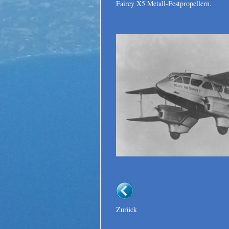
Fairey X5 Metall-Festpropellern.
Zurück