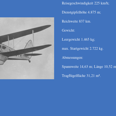
Reisegeschwindigkeit 225 km/h;
Dienstgipfelhöhe 4.875 m;
Reichweite 837 km.
Gewicht:
Leergewicht 1.465 kg;
max. Startgewicht 2.722 kg.
Abmessungen:
Spannweite 14,63 m; Länge 10,52 m
Tragflügelfläche 31,21 m².