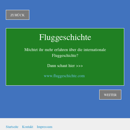
ZURÜCK
Fluggeschichte
Möchtet ihr mehr erfahren über die internationale
Fluggeschichte?
Dann schaut hier >>>
www.fluggeschichte.com
WEITER
Startseite
Kontakt
Impressum