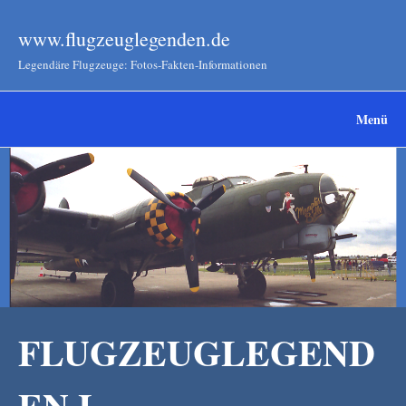
www.flugzeuglegenden.de
Legendäre Flugzeuge: Fotos-Fakten-Informationen
Menü
FLUGZEUGLEGEND
EN I