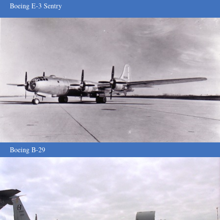
Boeing E-3 Sentry
Boeing B-29